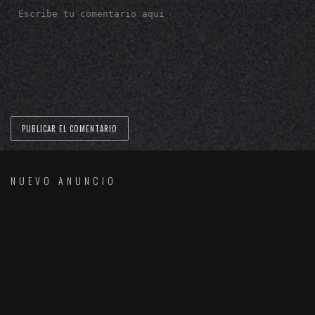
NUEVO ANUNCIO