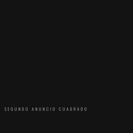
SEGUNDO ANUNCIO CUADRADO