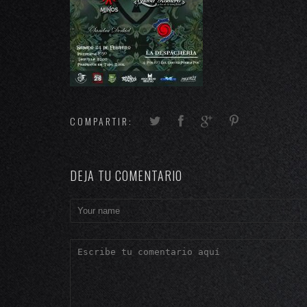
COMPARTIR:
DEJA TU COMENTARIO