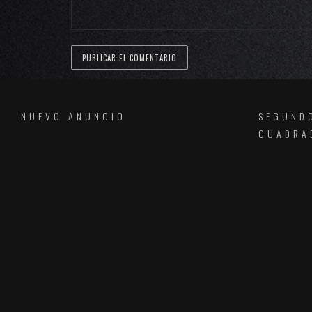
NUEVO ANUNCIO
SEGUND
CUADRA