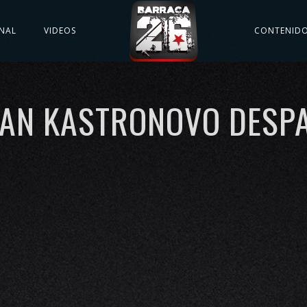
NAL
VIDEOS
CONTENID
AN KASTRONOVO DESP