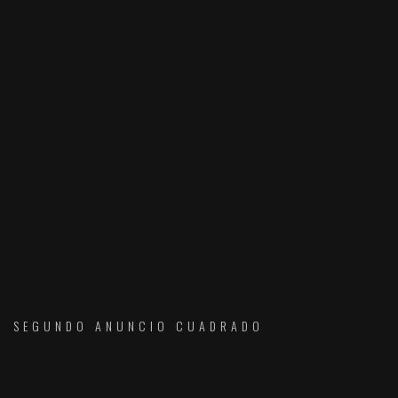
SEGUNDO ANUNCIO CUADRADO