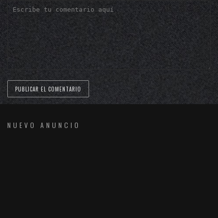
NUEVO ANUNCIO