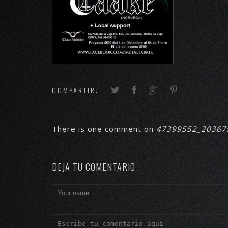
COMPARTIR:
There is one comment on
47399552_20367
DEJA TU COMENTARIO