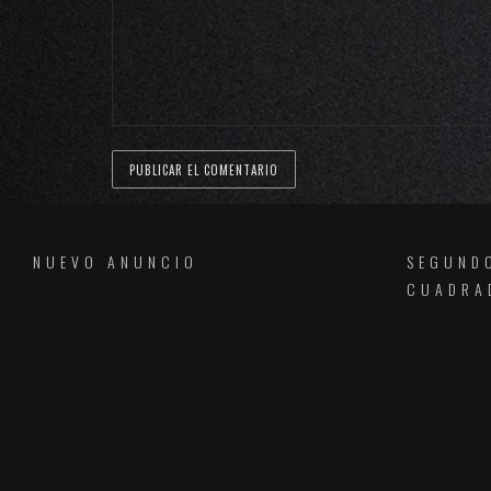
NUEVO ANUNCIO
SEGUND
CUADRA