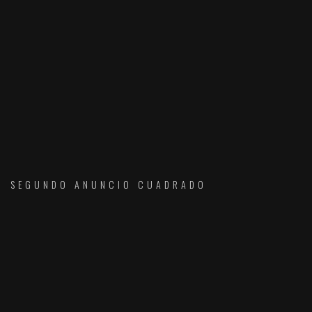
SEGUNDO ANUNCIO CUADRADO