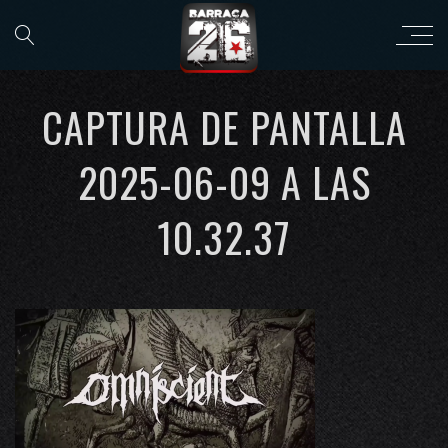
CAPTURA DE PANTALLA
2025-06-09 A LAS
10.32.37