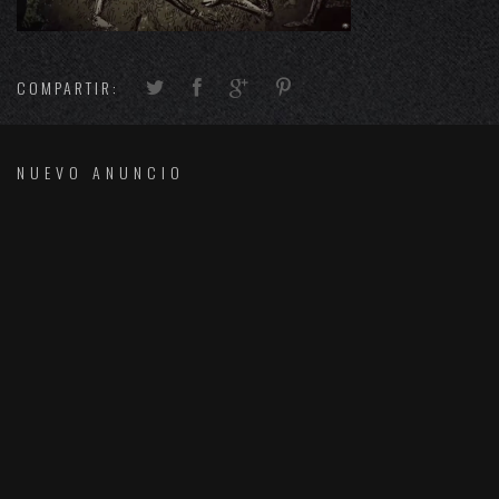
COMPARTIR:
NUEVO ANUNCIO