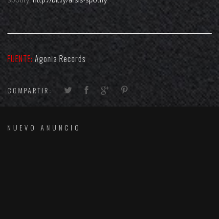
FUENTE:
Agonia Records
COMPARTIR:
NUEVO ANUNCIO