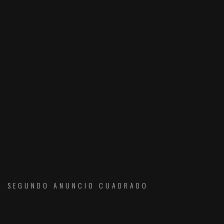
SEGUNDO ANUNCIO CUADRADO