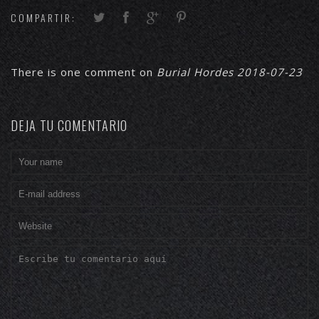
COMPARTIR:
There is one comment on
Burial Hordes 2018-07-23
DEJA TU COMENTARIO