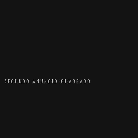
SEGUNDO ANUNCIO CUADRADO