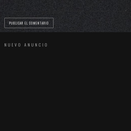
NUEVO ANUNCIO