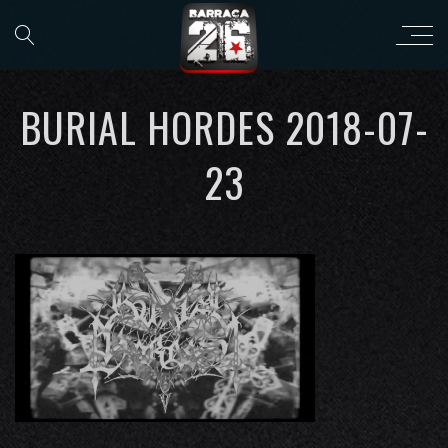
BURIAL HORDES 2018-07-
23