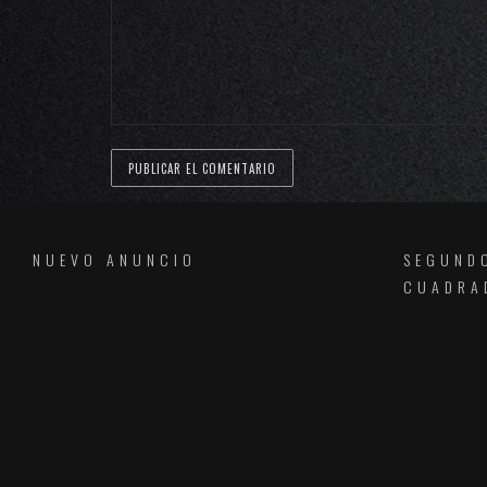
NUEVO ANUNCIO
SEGUND
CUADRA