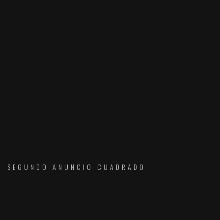
SEGUNDO ANUNCIO CUADRADO