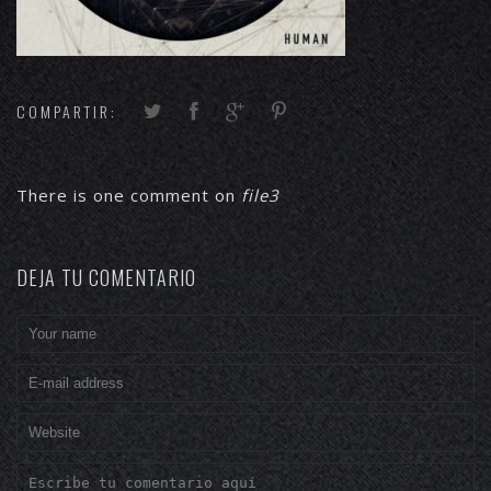
COMPARTIR:
There is one comment on
file3
DEJA TU COMENTARIO