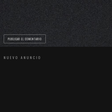
NUEVO ANUNCIO