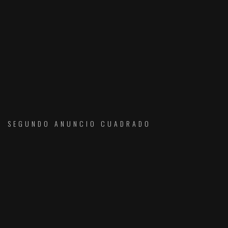
SEGUNDO ANUNCIO CUADRADO