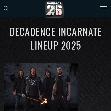
DECADENCE INCARNATE
LINEUP 2025