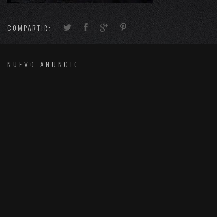
COMPARTIR:
NUEVO ANUNCIO