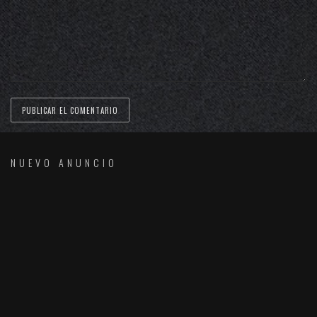
NUEVO ANUNCIO