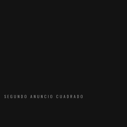
SEGUNDO ANUNCIO CUADRADO