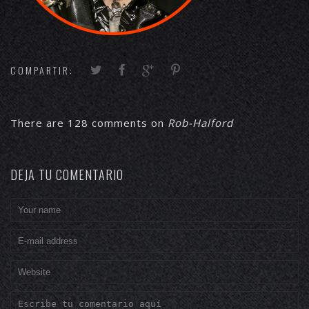
COMPARTIR:
There are 128 comments on
Rob-Halford
DEJA TU COMENTARIO