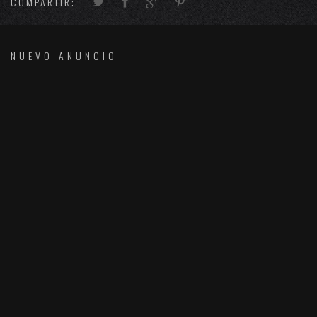
COMPARTIR:
NUEVO ANUNCIO