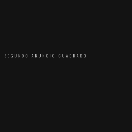
SEGUNDO ANUNCIO CUADRADO