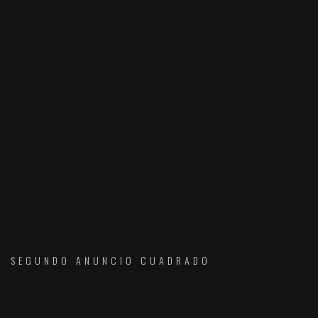
SEGUNDO ANUNCIO CUADRADO