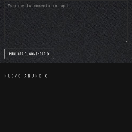
NUEVO ANUNCIO