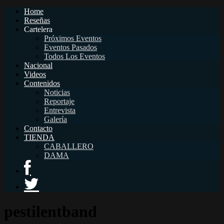
Home
Reseñas
Cartelera
Próximos Eventos
Eventos Pasados
Todos Los Eventos
Nacional
Videos
Contenidos
Noticias
Reportaje
Entrevista
Galería
Contacto
TIENDA
CABALLERO
DAMA
pestilentband