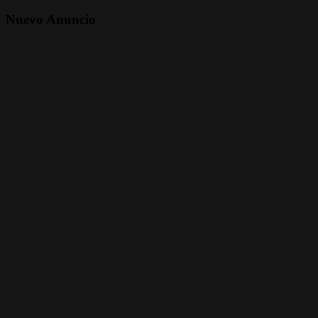
Nuevo Anuncio