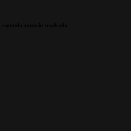
segundo anuncio cuadrado