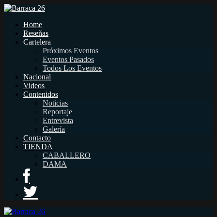
Home
Reseñas
Cartelera
Próximos Eventos
Eventos Pasados
Todos Los Eventos
Nacional
Videos
Contenidos
Noticias
Reportaje
Entrevista
Galería
Contacto
TIENDA
CABALLERO
DAMA