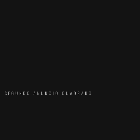
SEGUNDO ANUNCIO CUADRADO