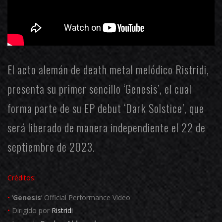
El acto alemán de death metal melódico
Ristridi
,
presenta su primer sencillo ‘Genesis’, el cual
forma parte de su EP debut ‘Dark Solstice’, que
será liberado de manera independiente el 22 de
septiembre de 2023.
Créditos:
•
‘
Genesis
’ Official Performance Video
•
Dirigido por
Ristridi