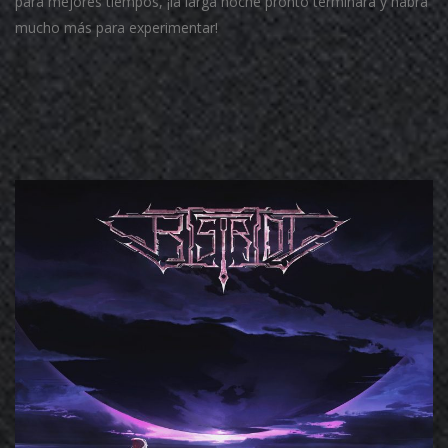
para mejores tiempos, ¡la larga noche pronto terminará y habrá
mucho más para experimentar!