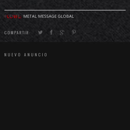
FUENTE:
METAL MESSAGE GLOBAL
COMPARTIR:
NUEVO ANUNCIO