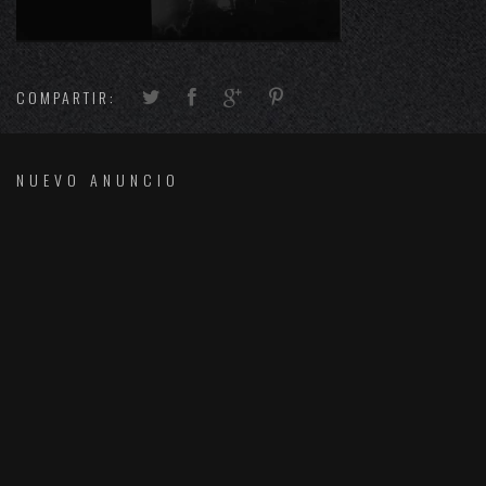
COMPARTIR:
NUEVO ANUNCIO