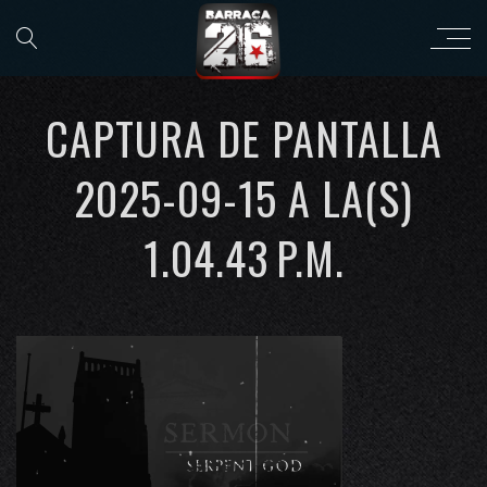
CAPTURA DE PANTALLA
2025-09-15 A LA(S)
1.04.43 P.M.