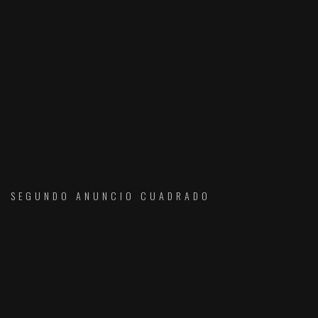
SEGUNDO ANUNCIO CUADRADO