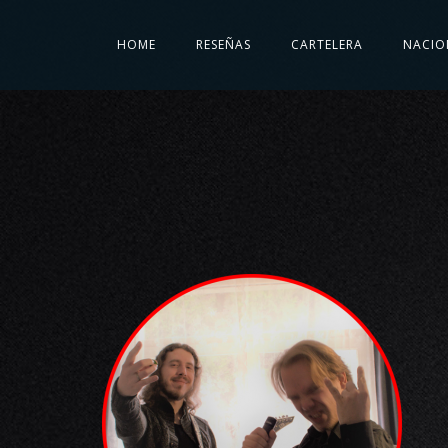
HOME
RESEÑAS
CARTELERA
NACIO