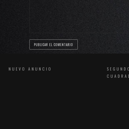
NUEVO ANUNCIO
SEGUND
CUADRA