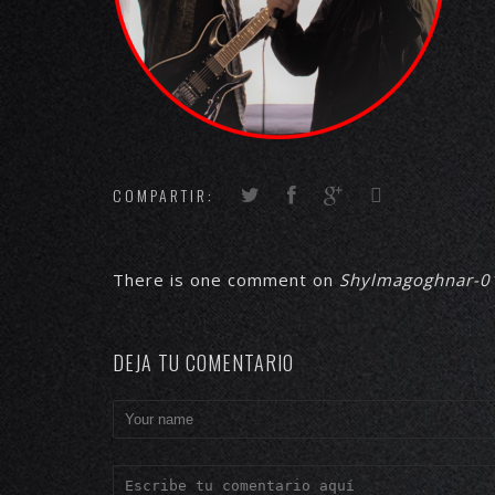
COMPARTIR:
There is one comment on
Shylmagoghnar-0
DEJA TU COMENTARIO