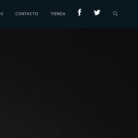
OS
CONTACTO
TIENDA