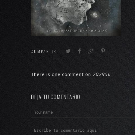
COMPARTIR:
There is one comment on
702956
DEJA TU COMENTARIO