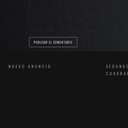
NUEVO ANUNCIO
SEGUND
CUADRA