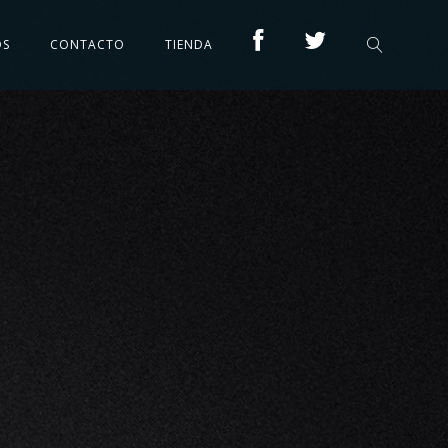
OS
CONTACTO
TIENDA