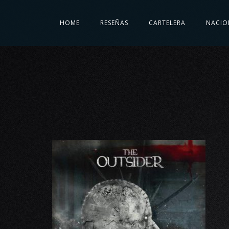
HOME
RESEÑAS
CARTELERA
NACIO