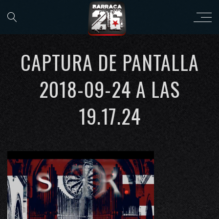
CAPTURA DE PANTALLA
2018-09-24 A LAS
19.17.24