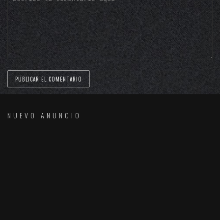
NUEVO ANUNCIO