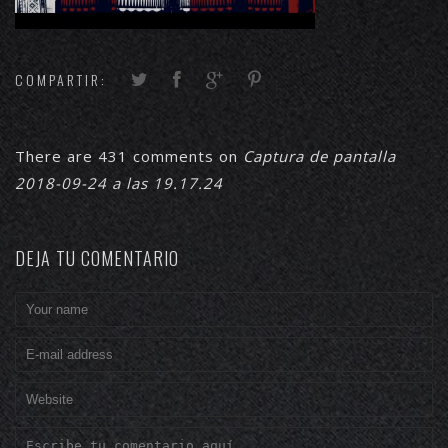
COMPARTIR:
There are 431 comments on
Captura de pantalla
2018-09-24 a las 19.17.24
DEJA TU COMENTARIO