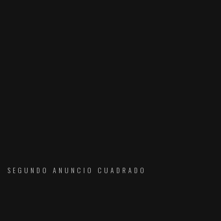
SEGUNDO ANUNCIO CUADRADO