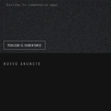
NUEVO ANUNCIO