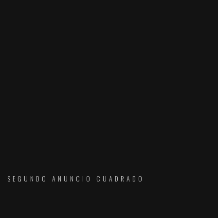
SEGUNDO ANUNCIO CUADRADO