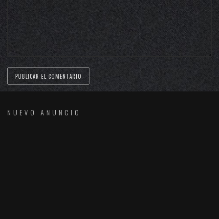
NUEVO ANUNCIO