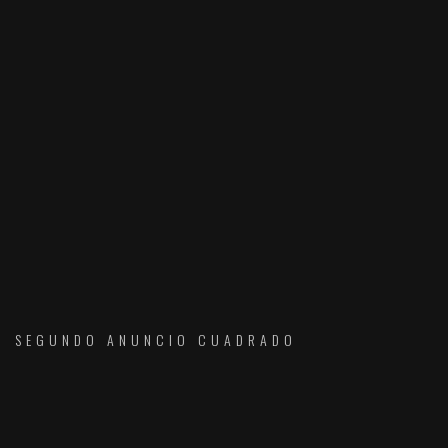
SEGUNDO ANUNCIO CUADRADO