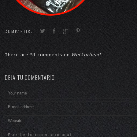
COMPARTIR:
There are 51 comments on
Weckorhead
DEJA TU COMENTARIO