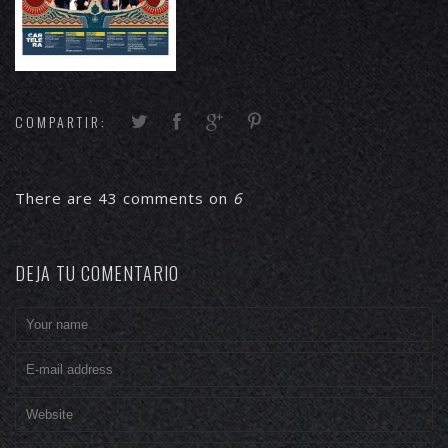
COMPARTIR:
There are 43 comments on
6
DEJA TU COMENTARIO