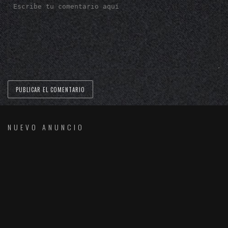
NUEVO ANUNCIO