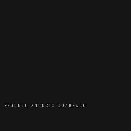
SEGUNDO ANUNCIO CUADRADO