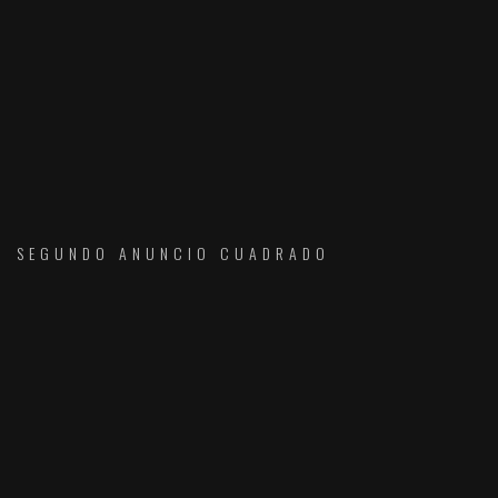
SEGUNDO ANUNCIO CUADRADO