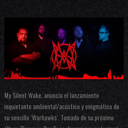
My Silent Wake
, anuncia el
lanzamiento
inquietante ambiental/acústico y enigmático de
su sencillo ‘Warhawks’.
Tomado de su próximo