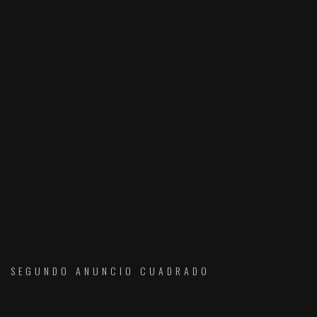
SEGUNDO ANUNCIO CUADRADO