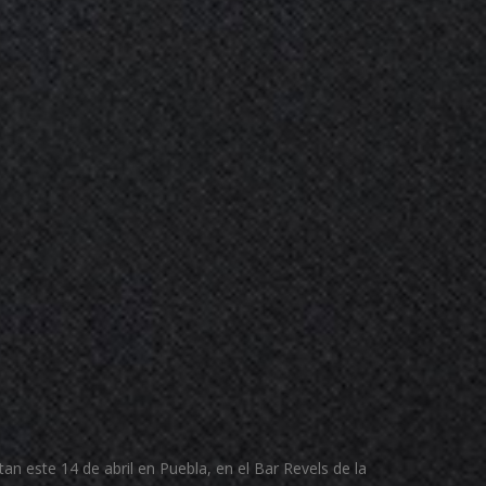
n este 14 de abril en Puebla, en el Bar Revels de la