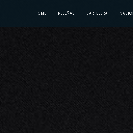
HOME
RESEÑAS
CARTELERA
NACIO