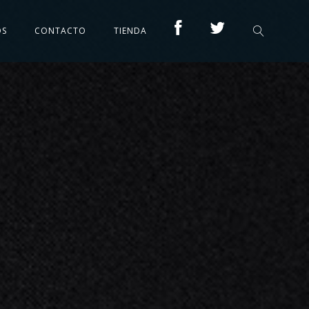
OS
CONTACTO
TIENDA