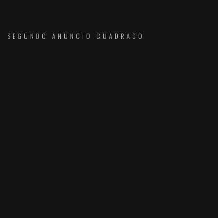
SEGUNDO ANUNCIO CUADRADO