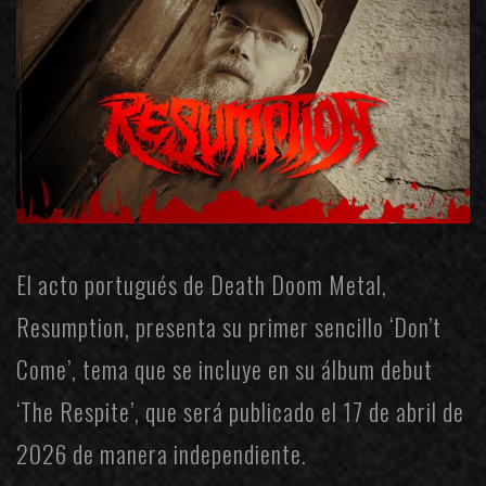
El acto portugués de Death Doom Metal,
Resumption
, presenta su primer sencillo ‘Don’t
Come’, tema que se incluye en su álbum debut
‘The Respite’, que será publicado el 17 de abril de
2026 de manera independiente.