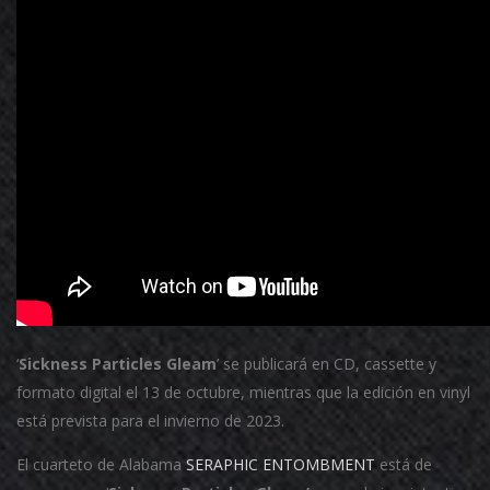
‘
Sickness Particles Gleam
’ se publicará en CD, cassette y
formato digital el 13 de octubre, mientras que la edición en vinyl
está prevista para el invierno de 2023.
El cuarteto de Alabama
SERAPHIC ENTOMBMENT
está de