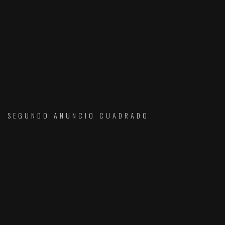
SEGUNDO ANUNCIO CUADRADO