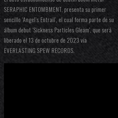
SERAPHIC ENTOMBMENT
, presenta su primer
sencillo ‘Angel’s Entrail’, el cual forma parte de su
álbum debut ‘Sickness Particles Gleam’, que será
liberado el 13 de octubre de 2023 vía
EVERLASTING SPEW RECORDS
.