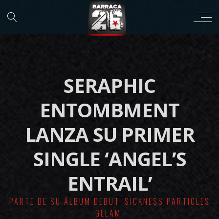
SERAPHIC
ENTOMBMENT
LANZA SU PRIMER
SINGLE ‘ANGEL’S
ENTRAIL’
PARTE DE SU ÁLBUM DEBUT 'SICKNESS PARTICLES
GLEAM’