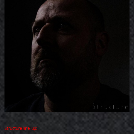
Structure
line-up: