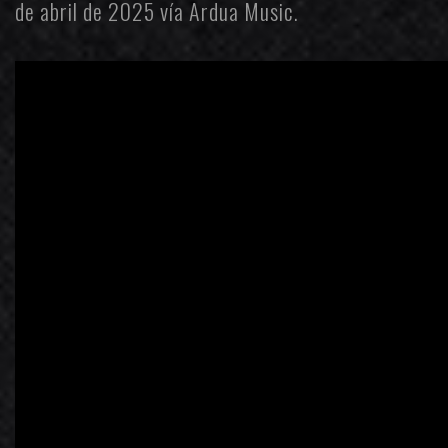
de abril de 2025 vía
Ardua Music
.