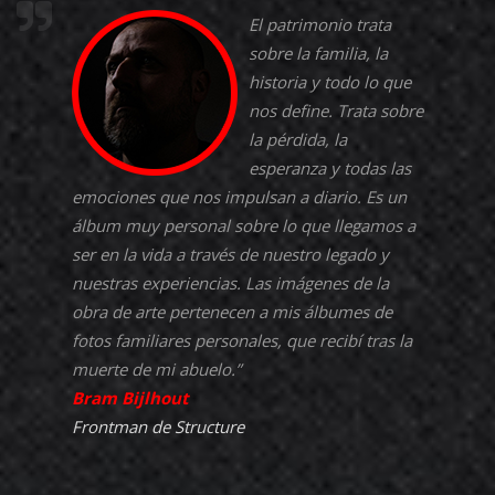
El patrimonio trata
sobre la familia, la
historia y todo lo que
nos define. Trata sobre
la pérdida, la
esperanza y todas las
emociones que nos impulsan a diario. Es un
álbum muy personal sobre lo que llegamos a
ser en la vida a través de nuestro legado y
nuestras experiencias. Las imágenes de la
obra de arte pertenecen a mis álbumes de
fotos familiares personales, que recibí tras la
muerte de mi abuelo.”
Bram Bijlhout
Frontman de
Structure