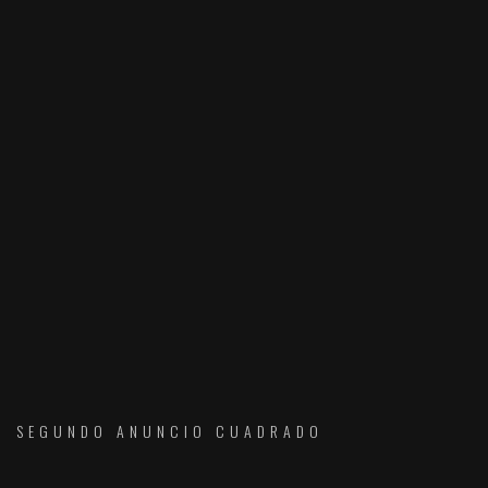
SEGUNDO ANUNCIO CUADRADO