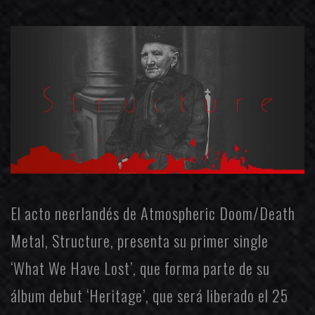
El acto neerlandés de Atmospheric Doom/Death
Metal,
Structure
, presenta su primer single
‘What We Have Lost’, que forma parte de su
álbum debut ‘Heritage’, que será liberado el 25