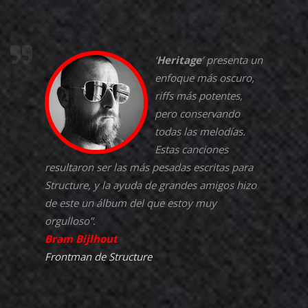
‘
Heritage
’ presenta un
enfoque más oscuro,
riffs más potentes,
pero conservando
todas las melodías.
Estas canciones
resultaron ser las más pesadas escritas para
Structure
, y la ayuda de grandes amigos hizo
de este un álbum del que estoy muy
orgulloso”.
Bram Bijlhout
Frontman de
Structure