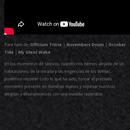
Para fans de:
Officium Triste
|
Novembers Doom
|
October
Tide
|
My Silent Wake
En los momentos de silencio, cuando nos hemos alejado de las
habitaciones, de la mirada y las exigencias de los demás,
podemos recorrer todo lo que ha sido, tomar el preciado
momento presente en nuestras manos y sopesar nuestras
alegrías y desesperanzas con una medida razonable.