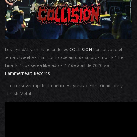
Los grind/thrashers holandeses
COLLISION
han lanzado el
tema »Sweet Vermin’ como adelanto de su próximo EP ‘The
Final Kill’ que sereá liberado el 17 de abril de 2020 vía
Hammerheart Records
.
¡Un crossover rápido, frenético y agresivo entre Grindcore y
Thrash Metal!