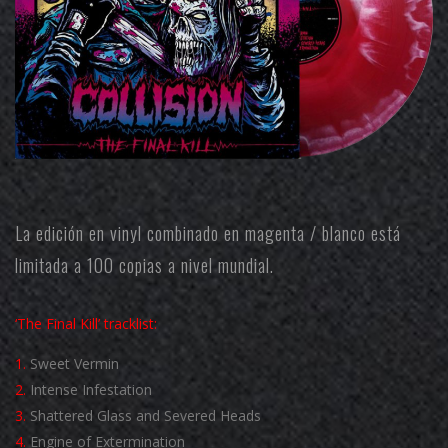
La edición en vinyl combinado en magenta / blanco está
limitada a 100 copias a nivel mundial.
‘The Final Kill’ tracklist:
1.
Sweet Vermin
2.
Intense Infestation
3.
Shattered Glass and Severed Heads
4.
Engine of Extermination