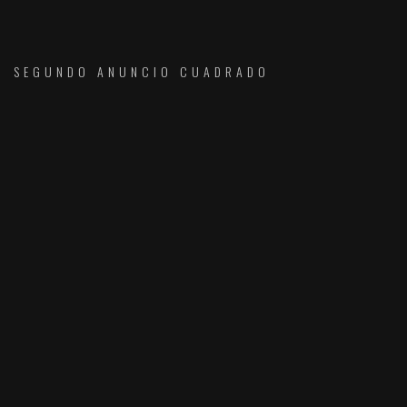
SEGUNDO ANUNCIO CUADRADO