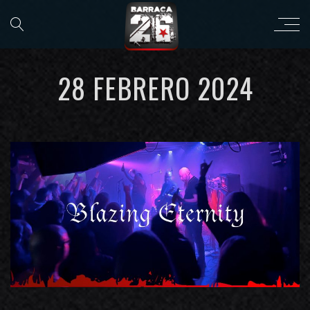
28 FEBRERO 2024