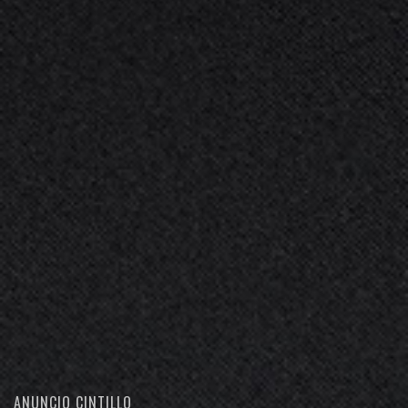
ANUNCIO CINTILLO