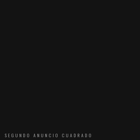
SEGUNDO ANUNCIO CUADRADO