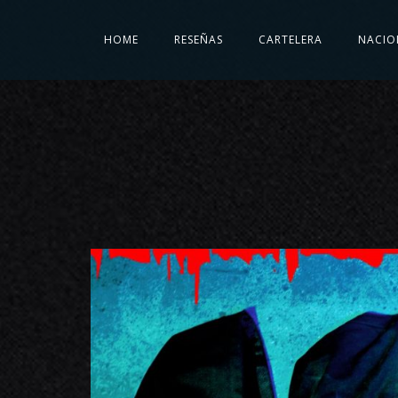
HOME
RESEÑAS
CARTELERA
NACIO