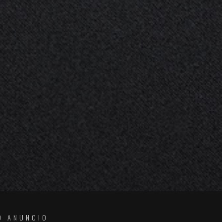
O ANUNCIO