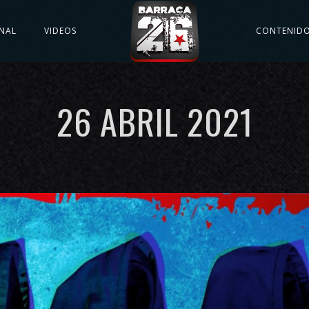
NAL
VIDEOS
CONTENID
26 ABRIL 2021