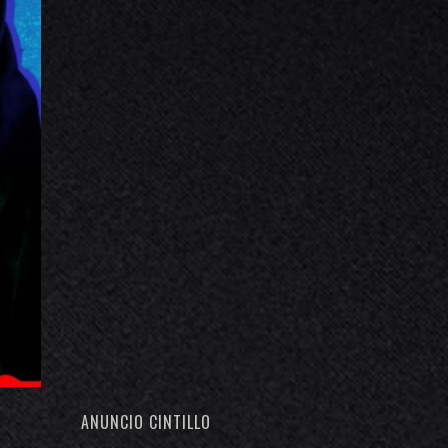
ANUNCIO CINTILLO