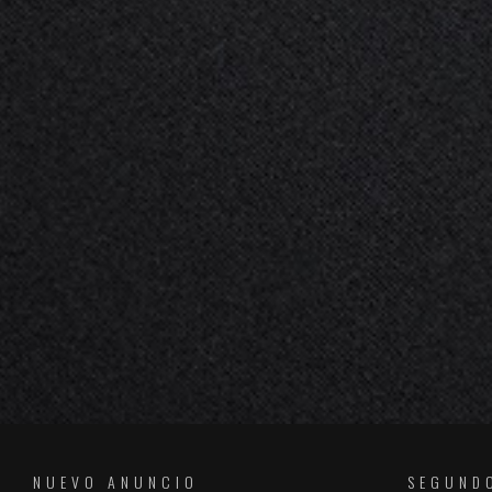
NUEVO ANUNCIO
SEGUND