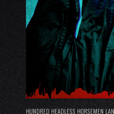
HUNDRED HEADLESS HORSEMEN LANZ