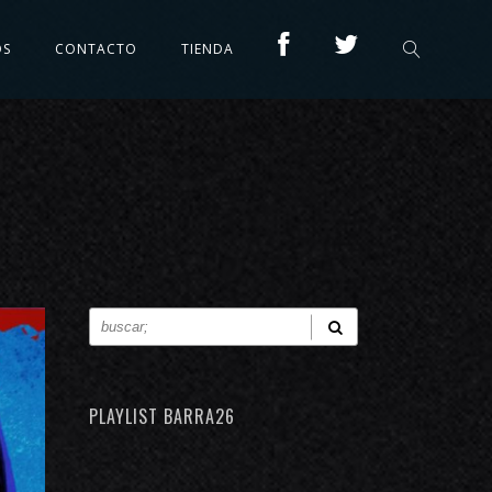
OS
CONTACTO
TIENDA
PLAYLIST BARRA26