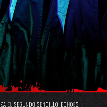
A EL SEGUNDO SENCILLO ‘ECHOES’