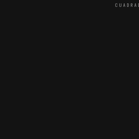
CUADRA