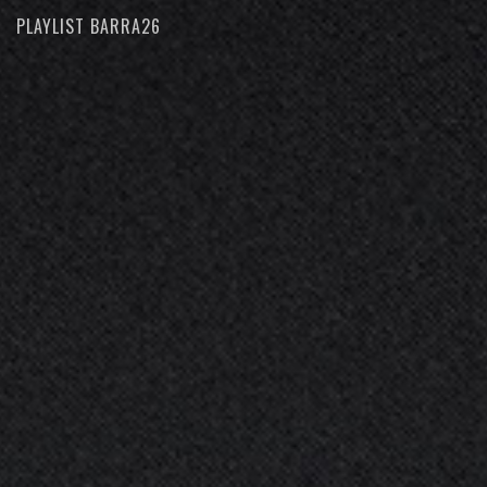
PLAYLIST BARRA26