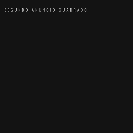
SEGUNDO ANUNCIO CUADRADO