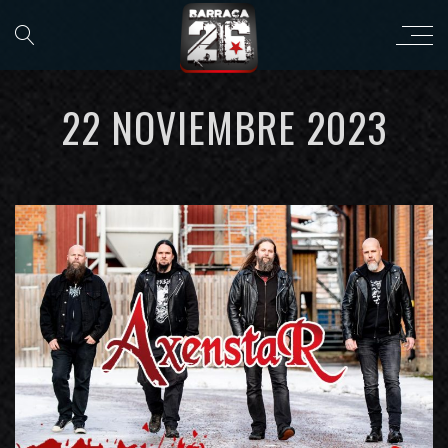
22 NOVIEMBRE 2023