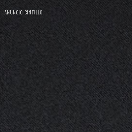
ANUNCIO CINTILLO