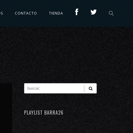
OS
CONTACTO
TIENDA
PLAYLIST BARRA26