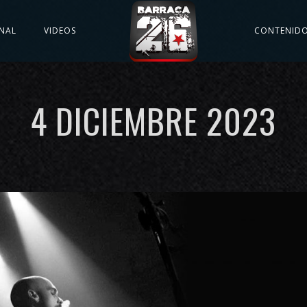
NAL
VIDEOS
CONTENID
4 DICIEMBRE 2023