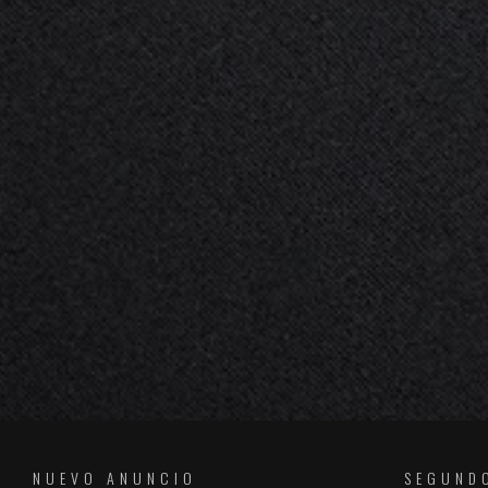
NUEVO ANUNCIO
SEGUND