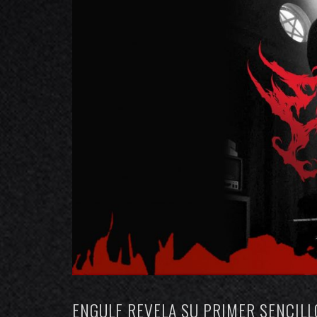
ENGULF REVELA SU PRIMER SENCILL