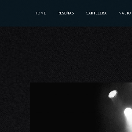
HOME
RESEÑAS
CARTELERA
NACIO