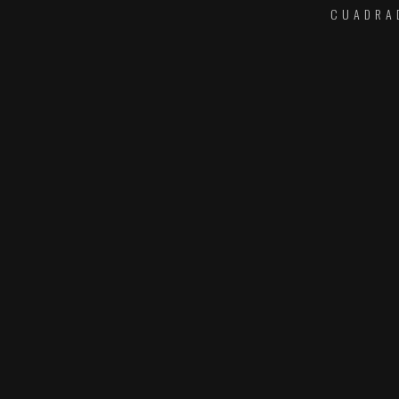
CUADRA