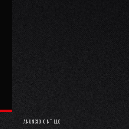
ANUNCIO CINTILLO