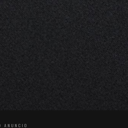
O ANUNCIO