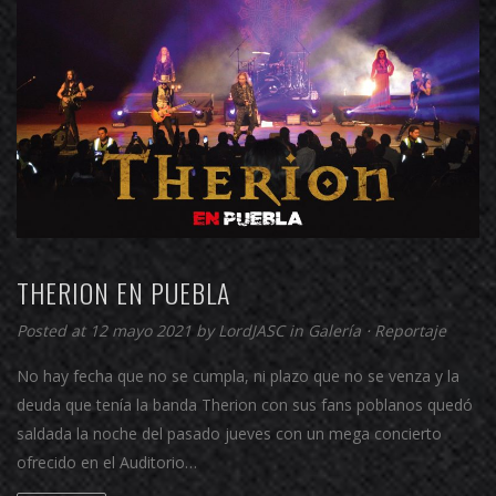
THERION EN PUEBLA
Posted at 12 mayo 2021 by
LordJASC
in
Galería
⋅
Reportaje
No hay fecha que no se cumpla, ni plazo que no se venza y la
deuda que tenía la banda Therion con sus fans poblanos quedó
saldada la noche del pasado jueves con un mega concierto
ofrecido en el Auditorio…