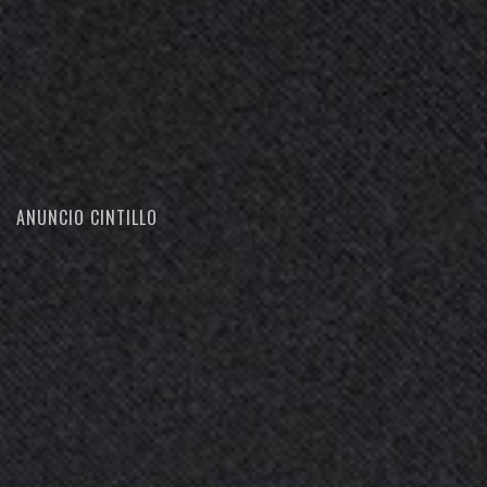
ANUNCIO CINTILLO