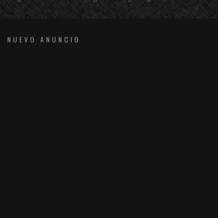
NUEVO ANUNCIO