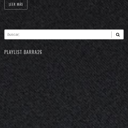
LEER MÁS
PLAYLIST BARRA26