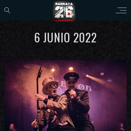
6 JUNIO 2022