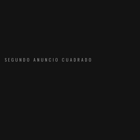
SEGUNDO ANUNCIO CUADRADO