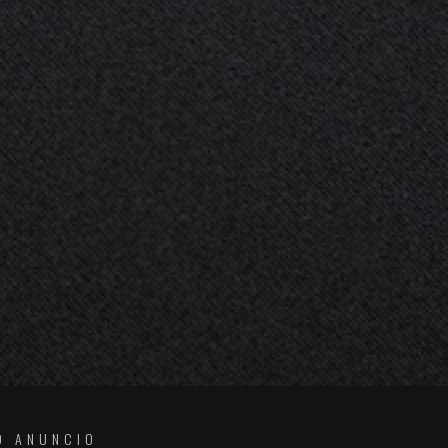
O ANUNCIO