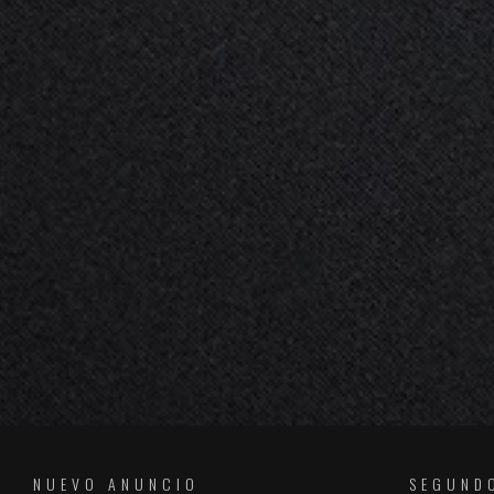
NUEVO ANUNCIO
SEGUND