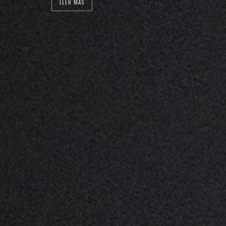
LEER MÁS