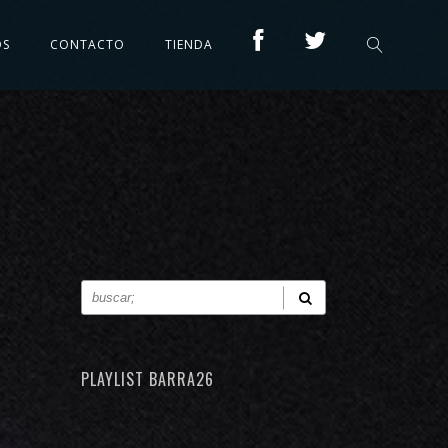
OS
CONTACTO
TIENDA
PLAYLIST BARRA26