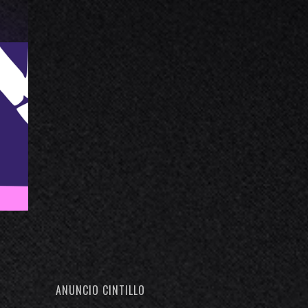
ANUNCIO CINTILLO