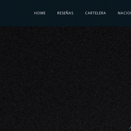
HOME
RESEÑAS
CARTELERA
NACIO