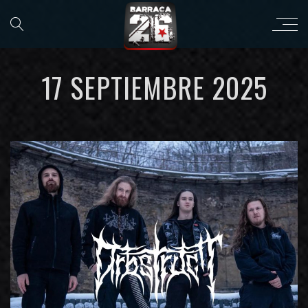
17 SEPTIEMBRE 2025