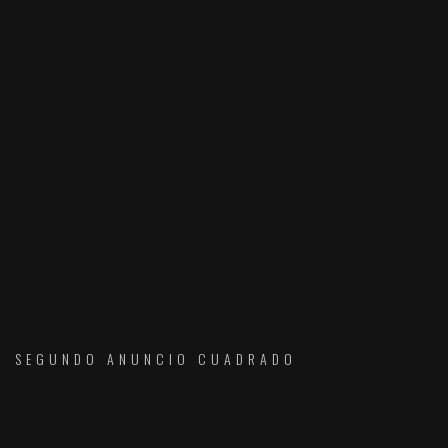
SEGUNDO ANUNCIO CUADRADO