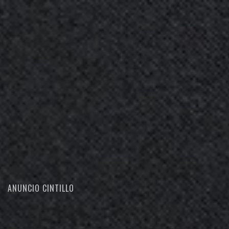
ANUNCIO CINTILLO