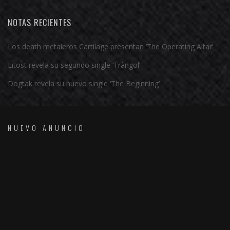
NOTAS RECIENTES
Los death metaleros Cartilage presentan ‘The Operating Altar’
Litost revela su segundo single ‘Tràngol’
Dogtak revela su nuevo single ‘The Beginning’
NUEVO ANUNCIO