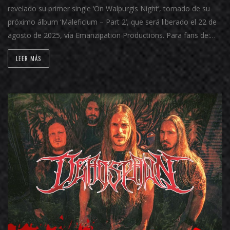
revelado su primer single ‘On Walpurgis Night’, tomado de su
próximo álbum ‘Maleficium – Part 2’, que será liberado el 22 de
agosto de 2025, vía Emanzipation Productions. Para fans de:…
LEER MÁS