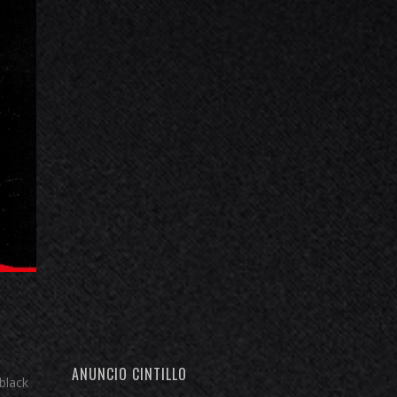
ANUNCIO CINTILLO
black