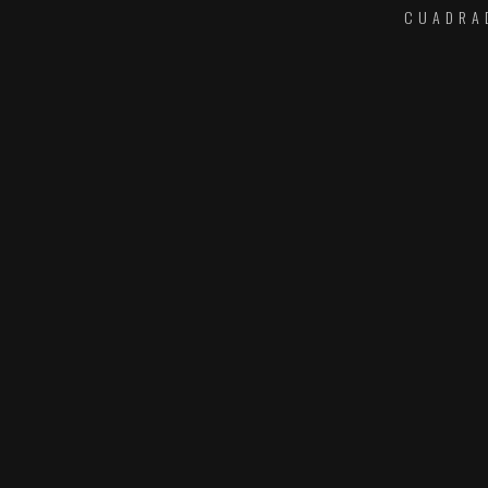
CUADRA