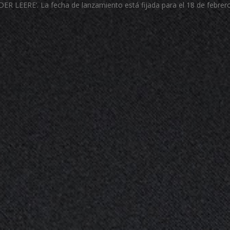
 LEERE’. La fecha de lanzamiento está fijada para el 18 de febrer