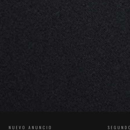
NUEVO ANUNCIO
SEGUND