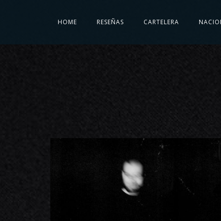
HOME
RESEÑAS
CARTELERA
NACIO