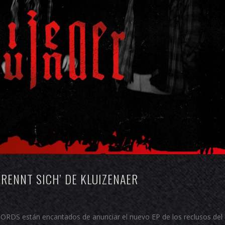
BRENNT SICH’ DE KLUIZENAER
S están encantados de anunciar el nuevo EP de los reclusos del 