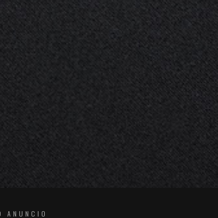
O ANUNCIO