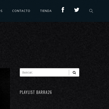
OS
CONTACTO
TIENDA
PLAYLIST BARRA26