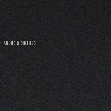
ANUNCIO CINTILLO