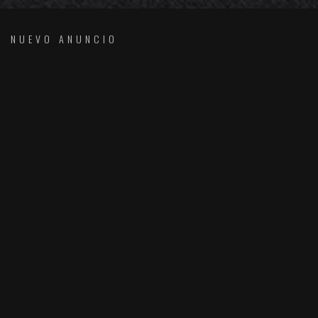
NUEVO ANUNCIO