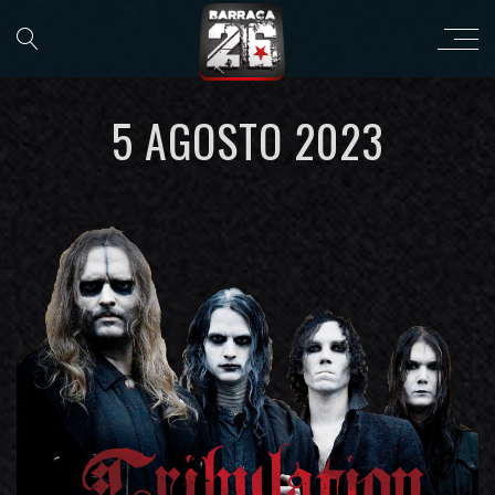
5 AGOSTO 2023