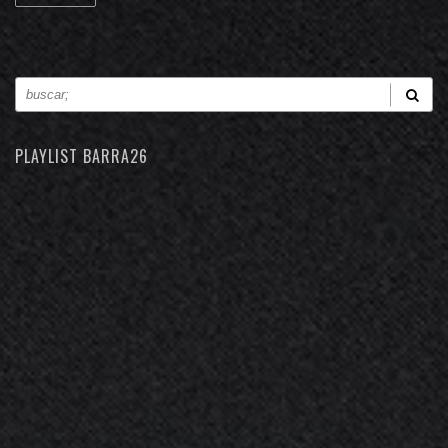
PLAYLIST BARRA26