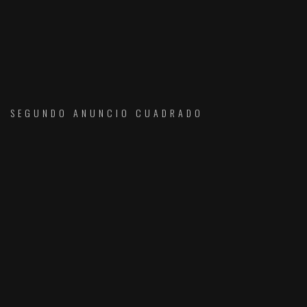
SEGUNDO ANUNCIO CUADRADO