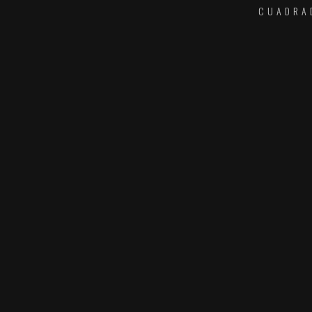
CUADRA