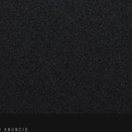
O ANUNCIO