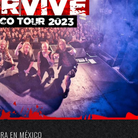
IRA EN MÉXICO