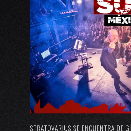
STRATOVARIUS SE ENCUENTRA DE G