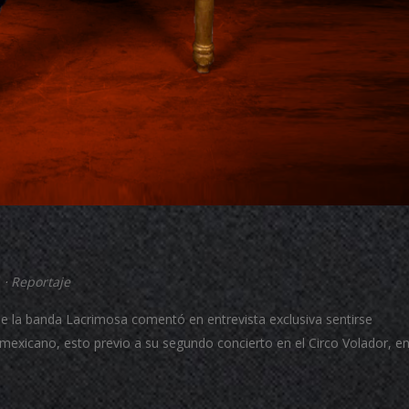
⋅
Reportaje
de la banda Lacrimosa comentó en entrevista exclusiva sentirse
 mexicano, esto previo a su segundo concierto en el Circo Volador, en