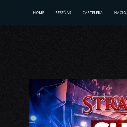
HOME
RESEÑAS
CARTELERA
NACIO