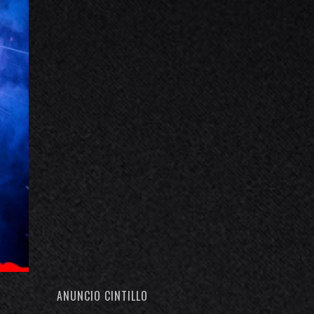
ANUNCIO CINTILLO