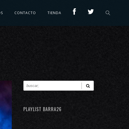
OS
CONTACTO
TIENDA
PLAYLIST BARRA26