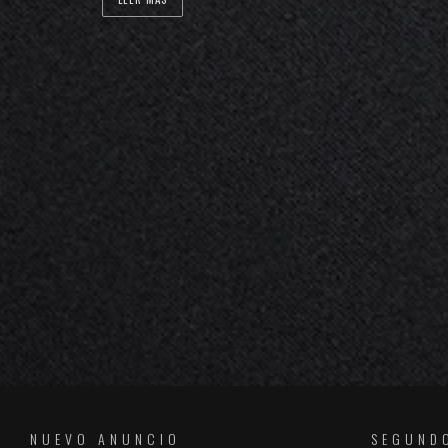
NUEVO ANUNCIO
SEGUND