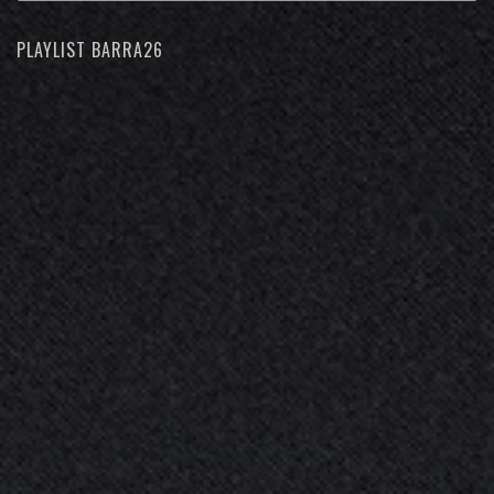
PLAYLIST BARRA26