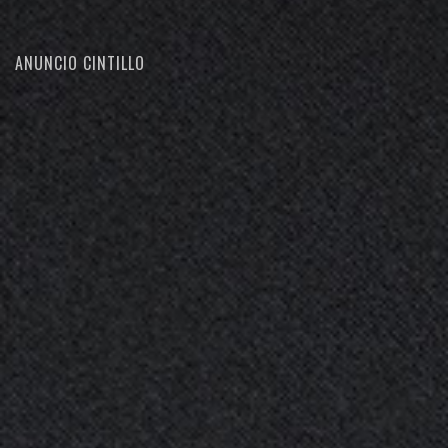
ANUNCIO CINTILLO