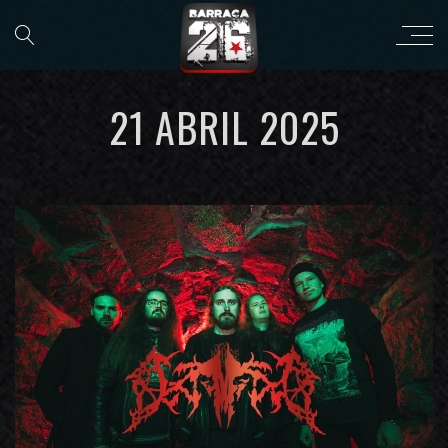
21 ABRIL 2025