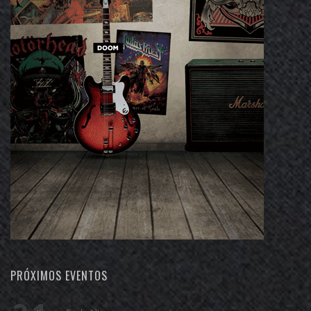
PRÓXIMOS EVENTOS