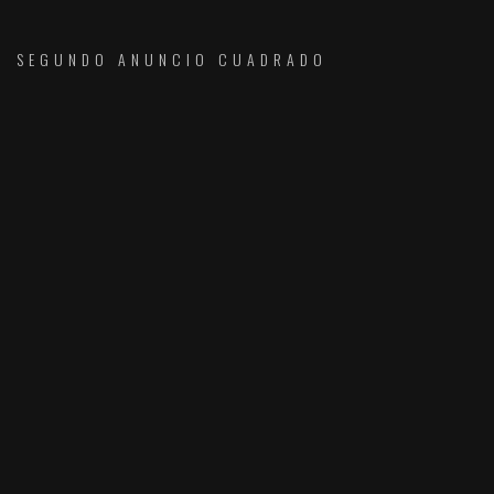
SEGUNDO ANUNCIO CUADRADO