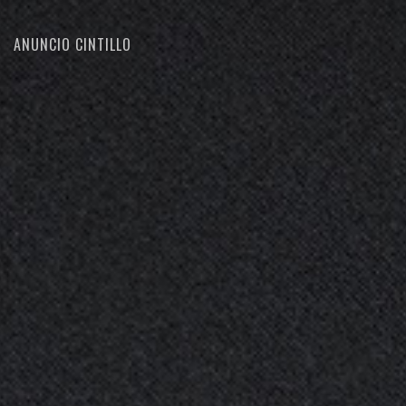
ANUNCIO CINTILLO