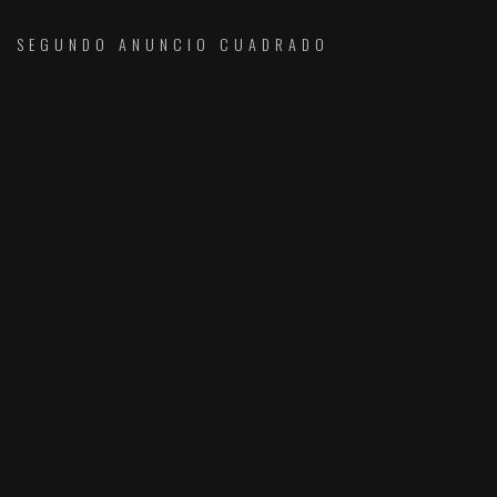
SEGUNDO ANUNCIO CUADRADO