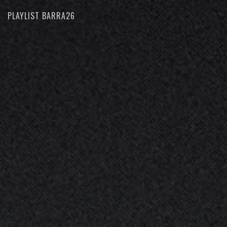
PLAYLIST BARRA26