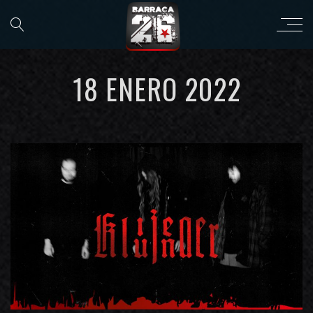
18 ENERO 2022