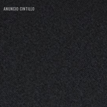
ANUNCIO CINTILLO