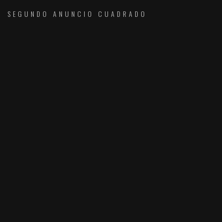
SEGUNDO ANUNCIO CUADRADO