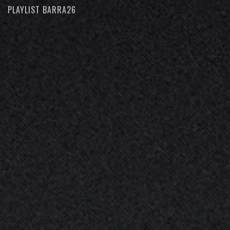
PLAYLIST BARRA26