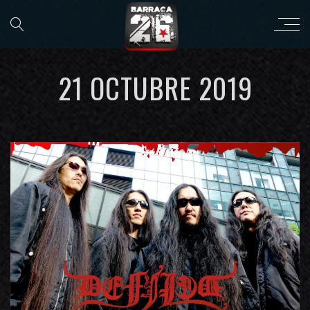
21 OCTUBRE 2019