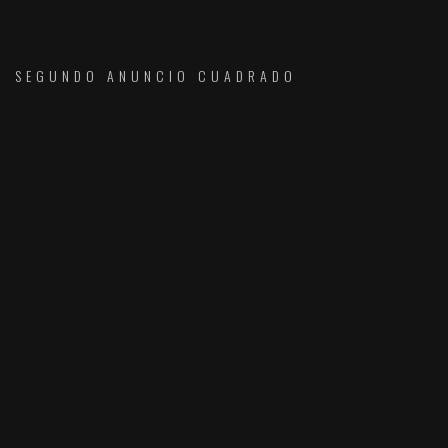
SEGUNDO ANUNCIO CUADRADO