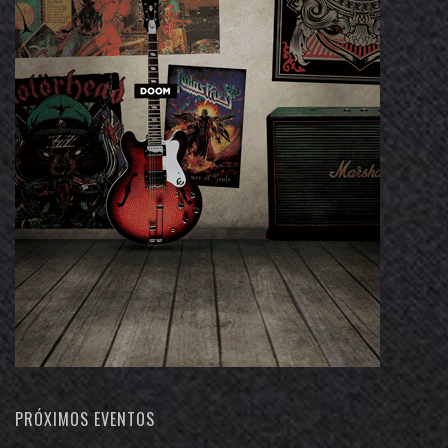
PRÓXIMOS EVENTOS