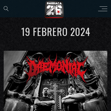
19 FEBRERO 2024