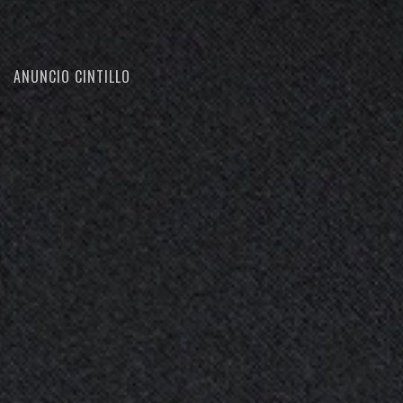
ANUNCIO CINTILLO