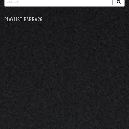
PLAYLIST BARRA26