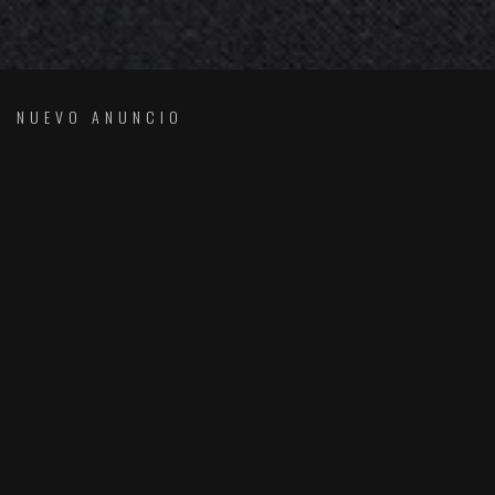
NUEVO ANUNCIO