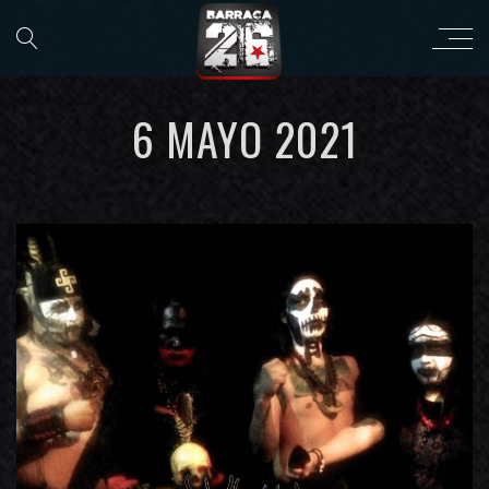
6 MAYO 2021