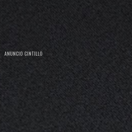
ANUNCIO CINTILLO