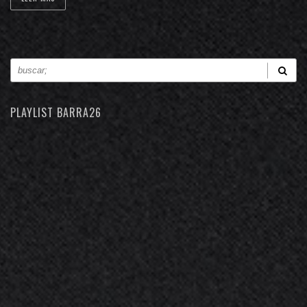
PLAYLIST BARRA26