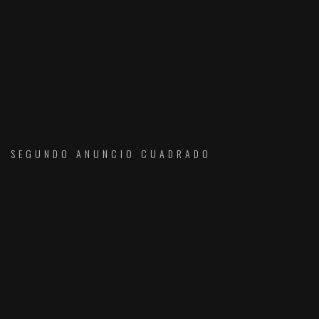
SEGUNDO ANUNCIO CUADRADO