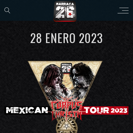
28 ENERO 2023