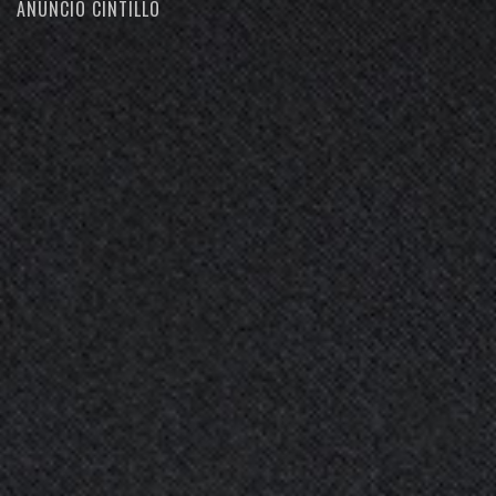
ANUNCIO CINTILLO