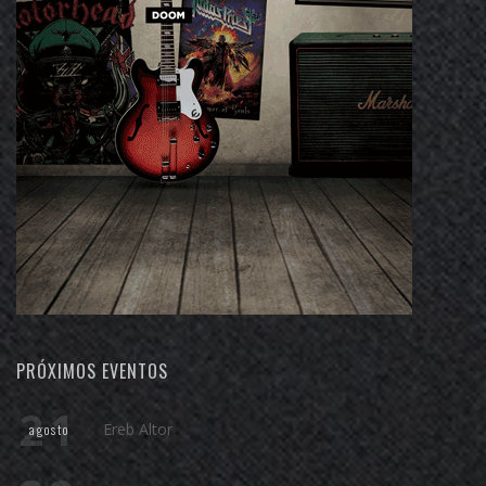
PRÓXIMOS EVENTOS
21
Ereb Altor
agosto