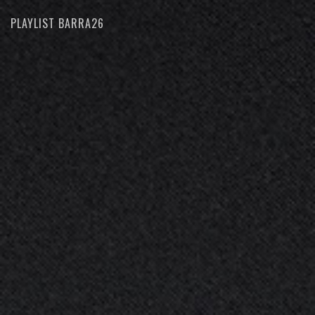
PLAYLIST BARRA26