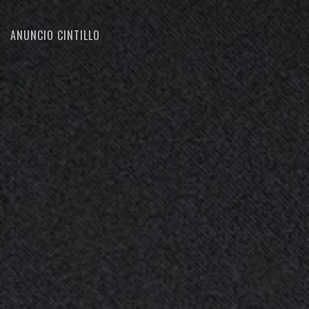
ANUNCIO CINTILLO