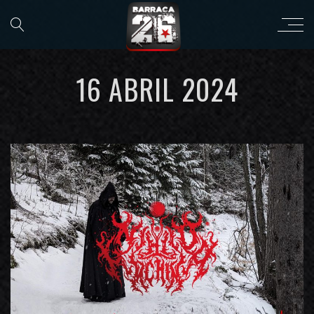
16 ABRIL 2024