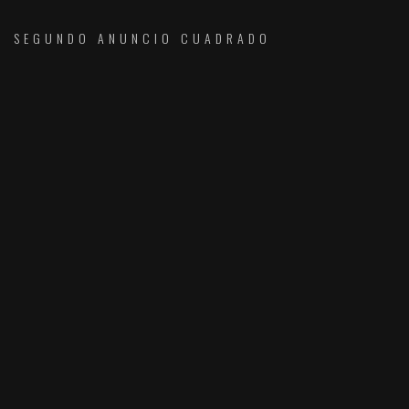
SEGUNDO ANUNCIO CUADRADO