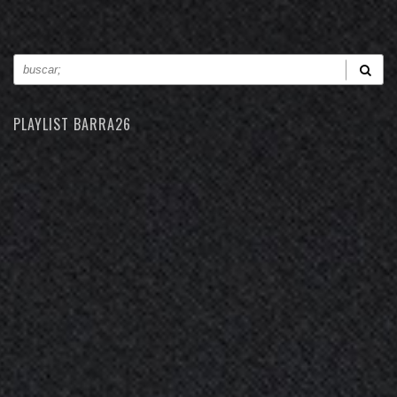
PLAYLIST BARRA26