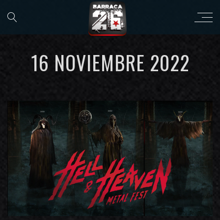
16 NOVIEMBRE 2022