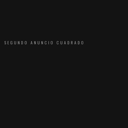
SEGUNDO ANUNCIO CUADRADO