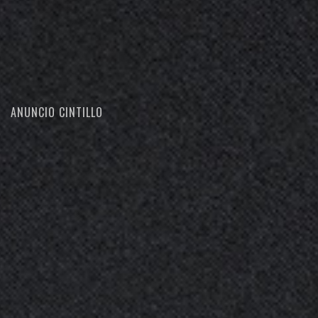
ANUNCIO CINTILLO