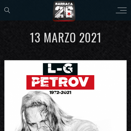
13 MARZO 2021