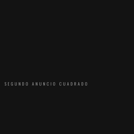
SEGUNDO ANUNCIO CUADRADO