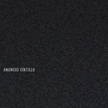
ANUNCIO CINTILLO