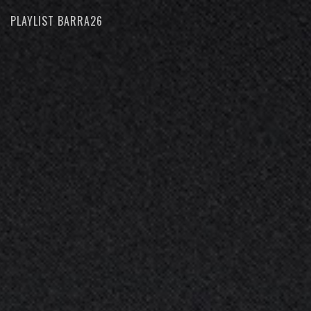
PLAYLIST BARRA26