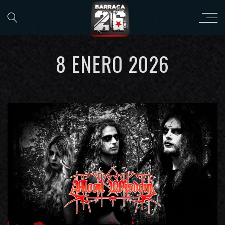
8 ENERO 2026