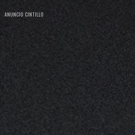
ANUNCIO CINTILLO