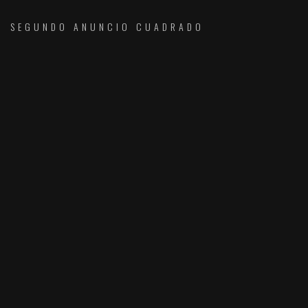
SEGUNDO ANUNCIO CUADRADO