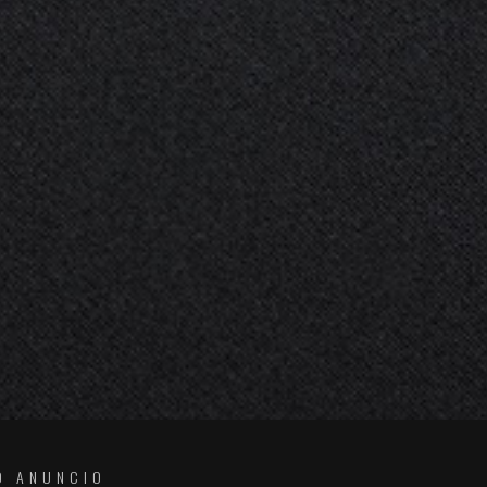
O ANUNCIO