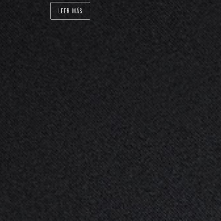
LEER MÁS