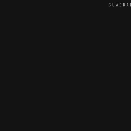
CUADRA