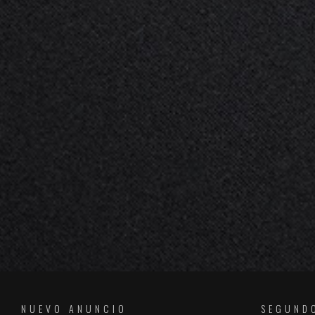
NUEVO ANUNCIO
SEGUND