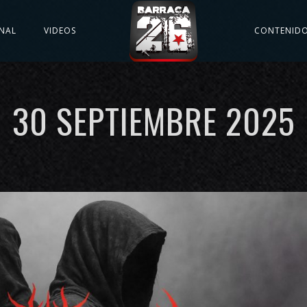
NAL
VIDEOS
CONTENID
30 SEPTIEMBRE 2025