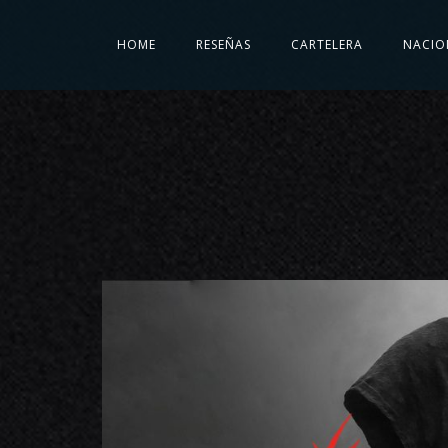
HOME
RESEÑAS
CARTELERA
NACIO