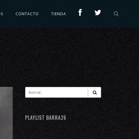
OS
CONTACTO
TIENDA
PLAYLIST BARRA26